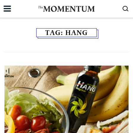
TAG:
HANG