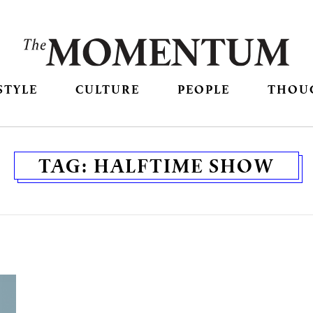
STYLE
CULTURE
PEOPLE
THOU
TAG:
HALFTIME SHOW