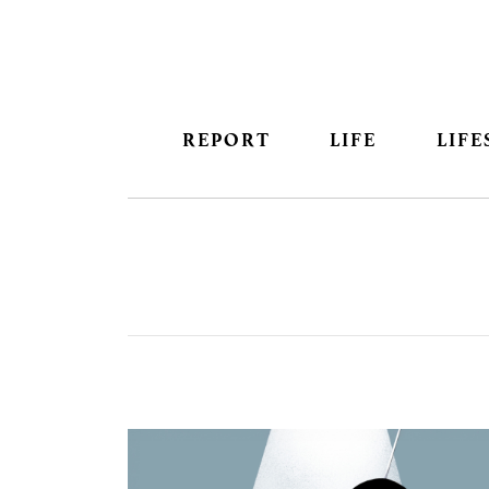
REPORT
LIFE
LIFE