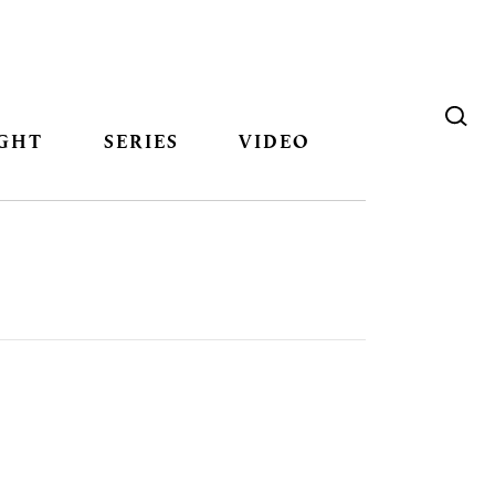
GHT
SERIES
VIDEO