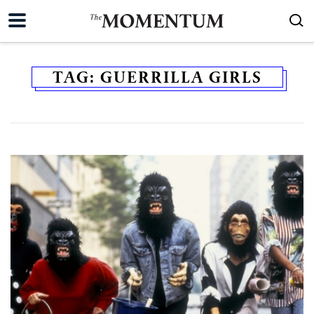
TAG:
GUERRILLA GIRLS