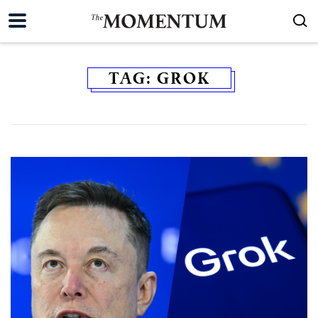
TAG:
GROK