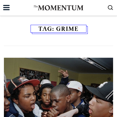
TAG:
GRIME