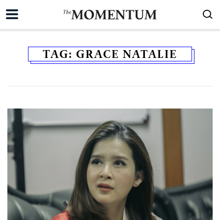
TAG:
GRACE NATALIE