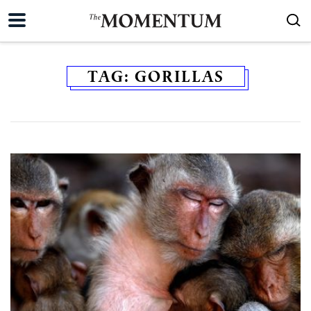
TAG:
GORILLAS