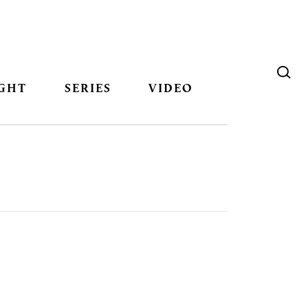
GHT
SERIES
VIDEO