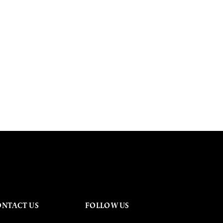
ONTACT US
FOLLOW US