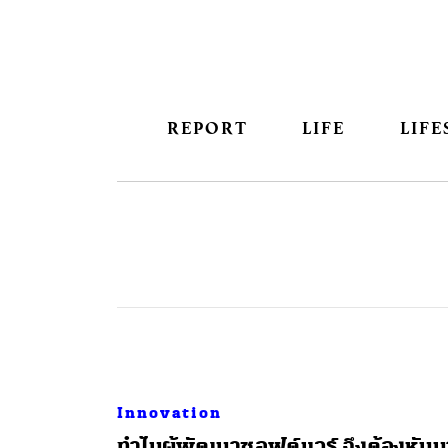
REPORT
LIFE
LIFE
Innovation
ทำไมผู้พัฒนาซอฟต์แวร์ จึงต้องหันม