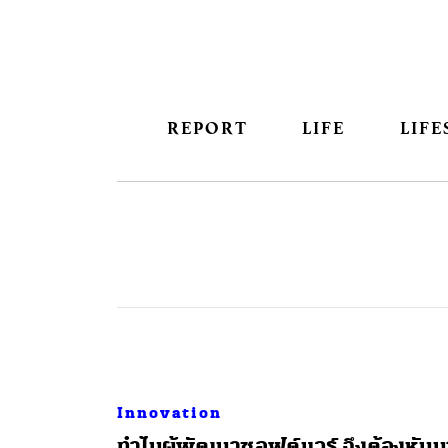
REPORT
LIFE
LIFE
Innovation
ทำไมผู้พัฒนาซอฟต์แวร์ จึงต้องหันม