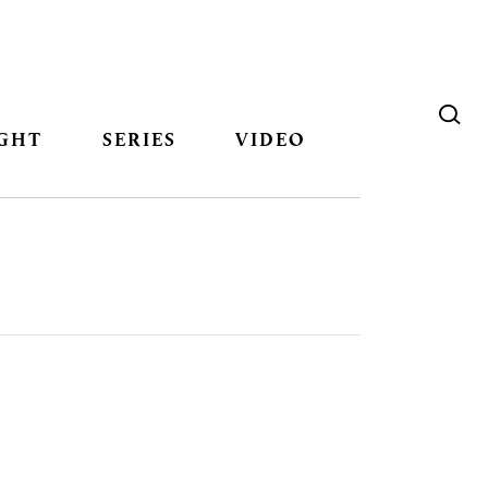
GHT
SERIES
VIDEO