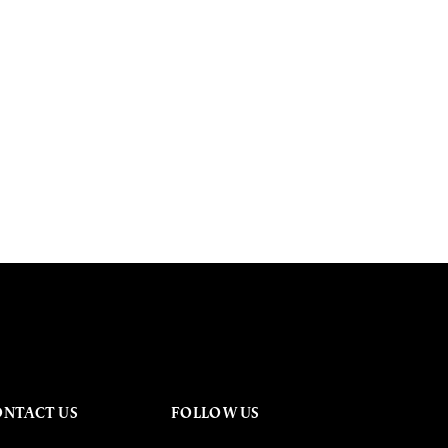
ONTACT US
FOLLOW US