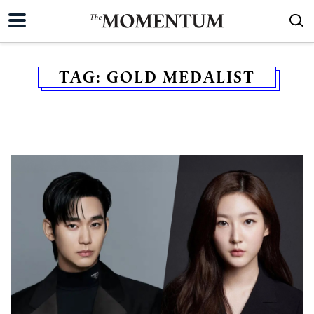
TAG:
GOLD MEDALIST