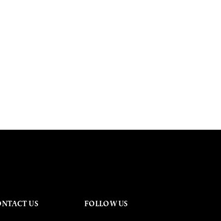
ONTACT US
FOLLOW US