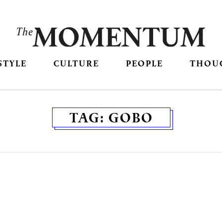
STYLE
CULTURE
PEOPLE
THOU
TAG:
GOBO