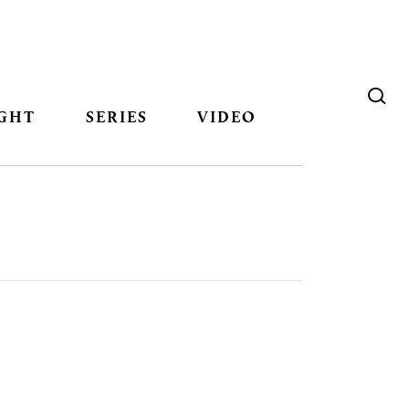
GHT
SERIES
VIDEO