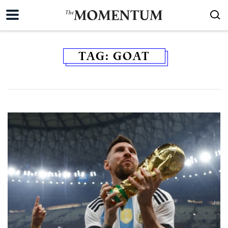
TAG:
GOAT