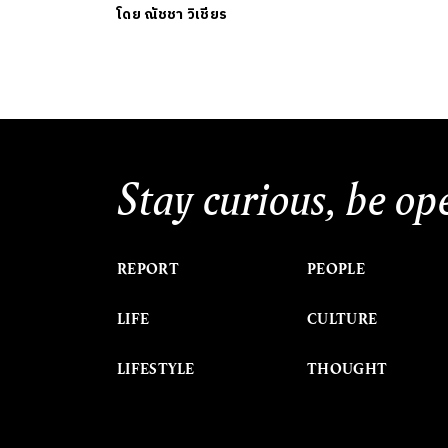
โดย
ณัชชา วิเชียร
Stay curious, be op
REPORT
PEOPLE
LIFE
CULTURE
LIFESTYLE
THOUGHT