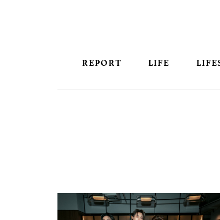
REPORT
LIFE
LIFE