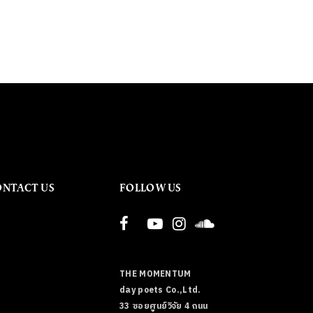
ONTACT US
FOLLOW US
THE MOMENTUM
day poets Co.,Ltd.
33 ซอยศูนย์วิจัย 4 ถนน