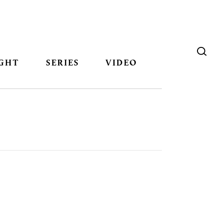
GHT
SERIES
VIDEO