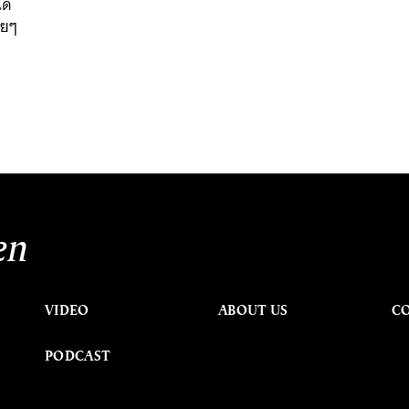
ได้
ทยๆ
en
VIDEO
ABOUT US
C
PODCAST