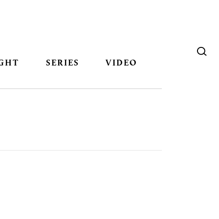
GHT
SERIES
VIDEO