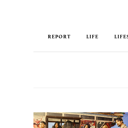
REPORT
LIFE
LIFE