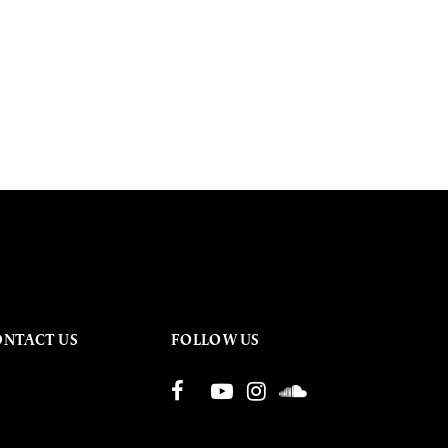
ONTACT US
FOLLOW US