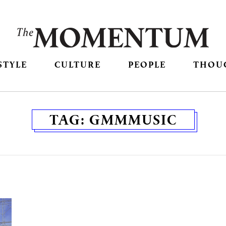
STYLE
CULTURE
PEOPLE
THOU
TAG:
GMMMUSIC