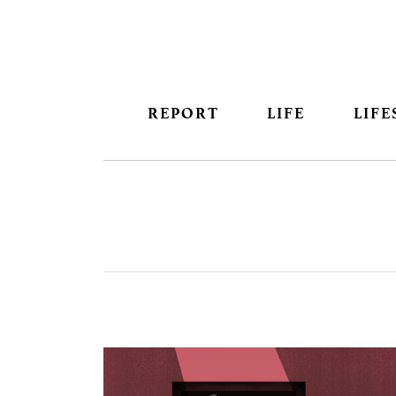
REPORT
LIFE
LIFE