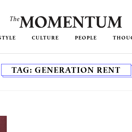
STYLE
CULTURE
PEOPLE
THOU
TAG:
GENERATION RENT