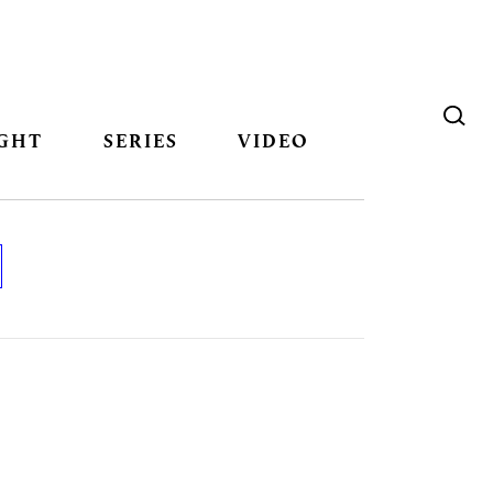
GHT
SERIES
VIDEO