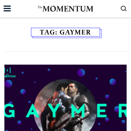
TAG:
GAYMER