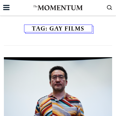
TAG:
GAY FILMS