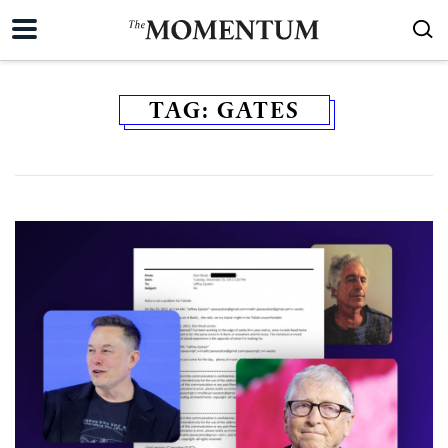
TAG:
GATES