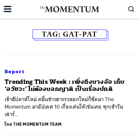
TAG:
GAT-PAT
Report
Trending This Week : เพิ่งถึงบางอ้อ เก็บ
‘อวัยวะ’ ไม่ต้องบอกญาติ เป็นเรื่องปกติ
เข้าสัปดาห์ใหม่ คลื่นข่าวสารระลอกใหม่ก็ซัดมา The
Momentum มาอัปเดต 10 เรื่องเด่นให้เช่นเคย ทุกเช้าวัน
เสาร์...
โดย
THE MOMENTUM TEAM
ค้นหา