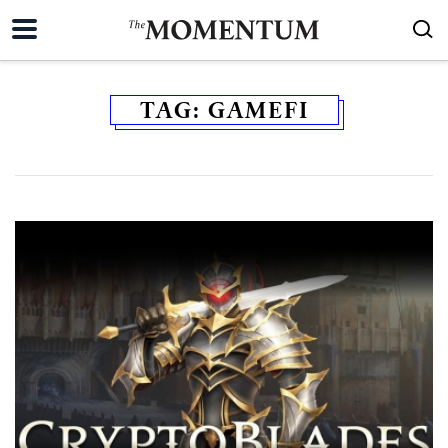
TAG:
GAMEFI