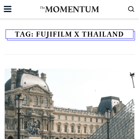
TAG:
FUJIFILM X THAILAND