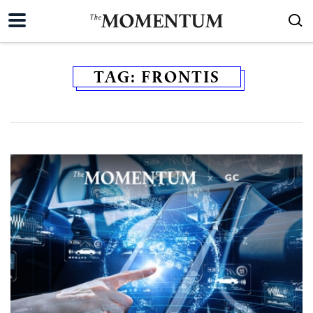
TAG:
FRONTIS