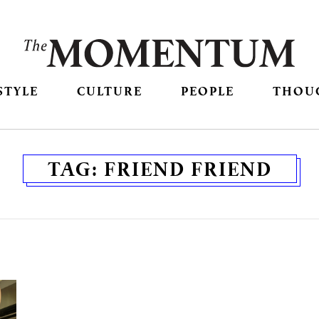
STYLE
CULTURE
PEOPLE
THOU
TAG:
FRIEND FRIEND