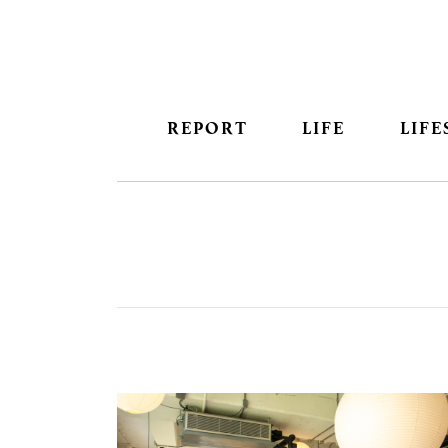
REPORT
LIFE
LIFE