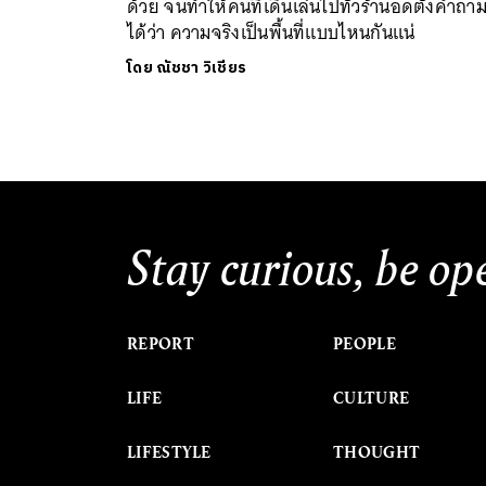
ด้วย จนทำให้คนที่เดินเล่นไปทั่วร้านอดตั้งคำถาม
ได้ว่า ความจริงเป็นพื้นที่แบบไหนกันแน่
โดย
ณัชชา วิเชียร
Stay curious, be op
REPORT
PEOPLE
LIFE
CULTURE
LIFESTYLE
THOUGHT