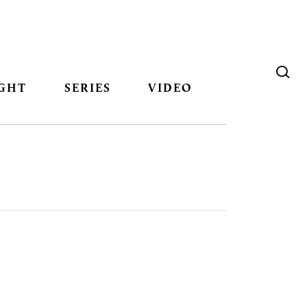
GHT
SERIES
VIDEO