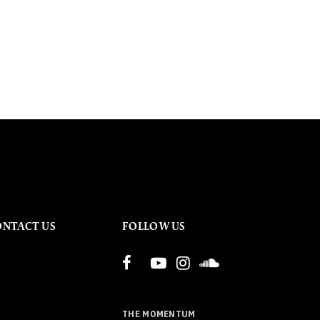
ONTACT US
FOLLOW US
THE MOMENTUM