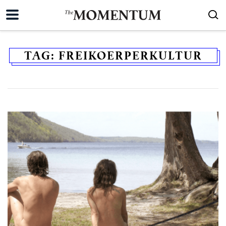
TAG:
FREIKOERPERKULTUR