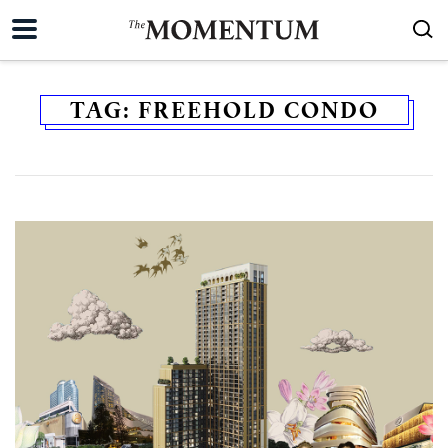
TAG:
FREEHOLD CONDO