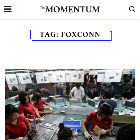
TAG:
FOXCONN