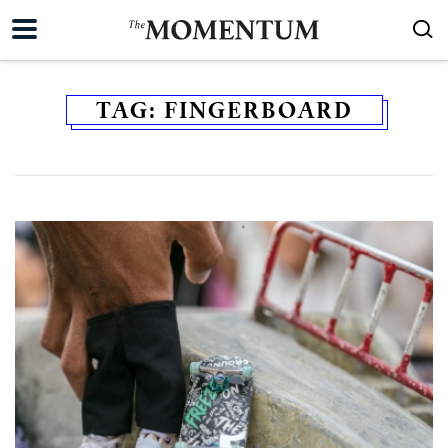
TAG:
FINGERBOARD