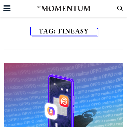
TAG:
FINEASY