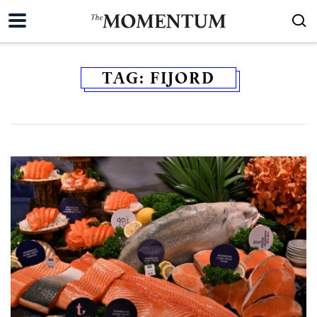
TAG:
FIJORD