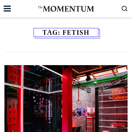
TAG:
FETISH