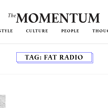
STYLE
CULTURE
PEOPLE
THOU
TAG:
FAT RADIO