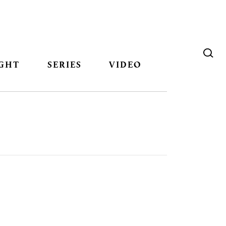
GHT
SERIES
VIDEO