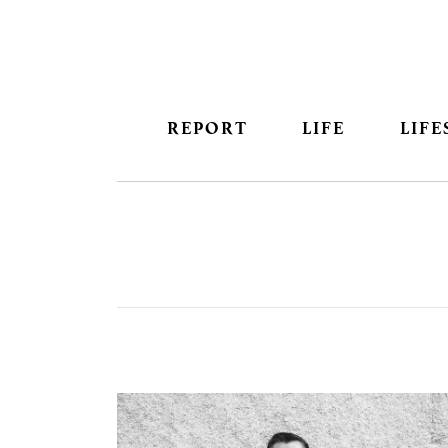
REPORT
LIFE
LIFE