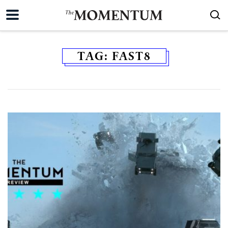
TAG:
FAST8