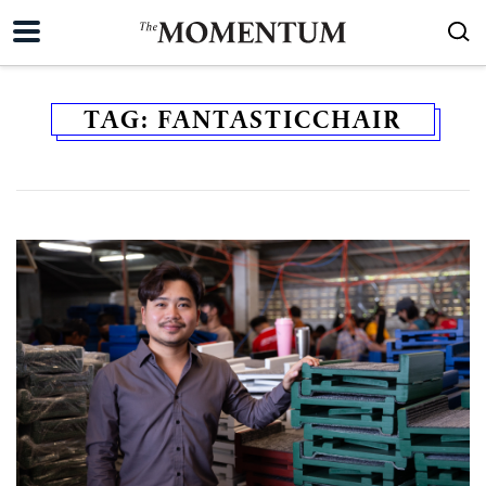
TAG:
FANTASTICCHAIR