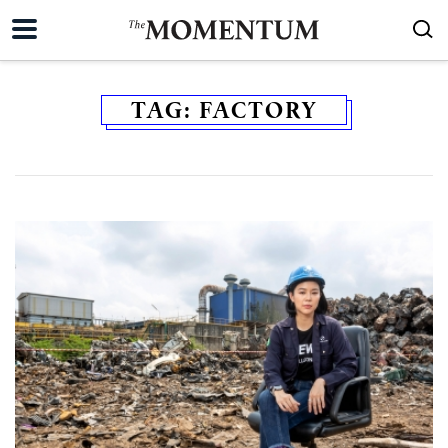
TAG:
FACTORY