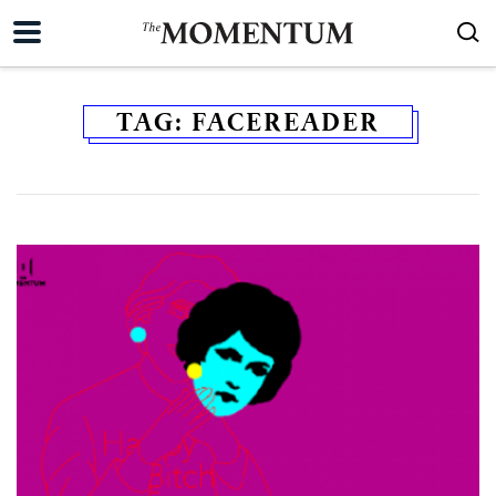
TAG:
FACEREADER