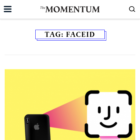
TAG:
FACEID