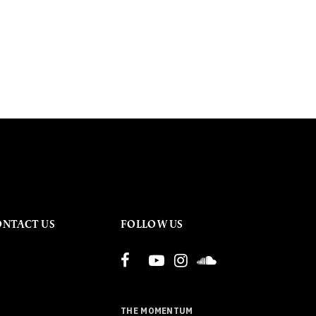
ONTACT US
FOLLOW US
THE MOMENTUM