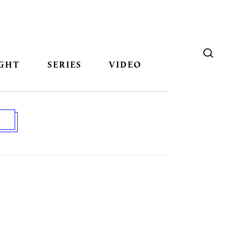
GHT
SERIES
VIDEO