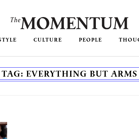
STYLE
CULTURE
PEOPLE
THOU
TAG:
EVERYTHING BUT ARMS