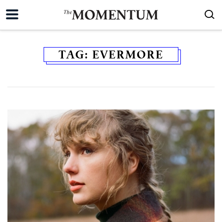
TAG:
EVERMORE