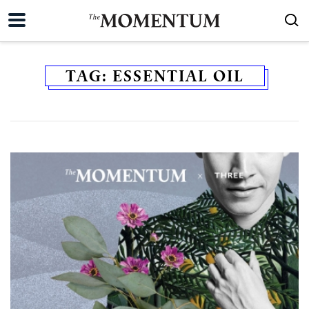
TAG:
ESSENTIAL OIL