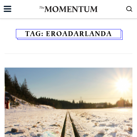
TAG:
EROADARLANDA