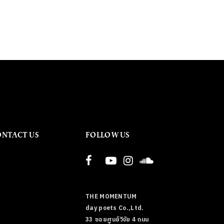
ONTACT US
FOLLOW US
THE MOMENTUM
day poets Co.,Ltd.
33 ซอยศูนย์วิจัย 4 ถนน