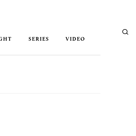
GHT
SERIES
VIDEO