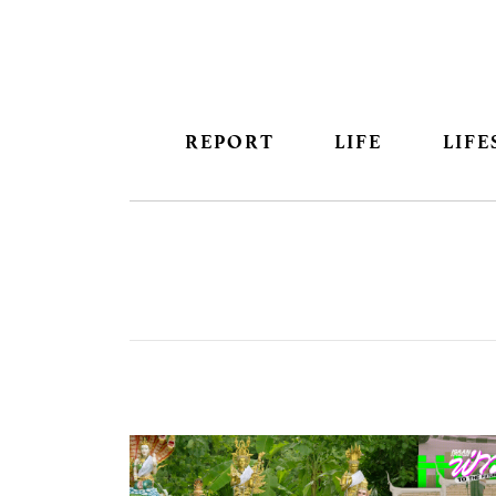
REPORT
LIFE
LIFE