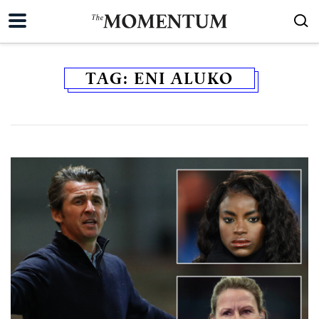
TAG:
ENI ALUKO