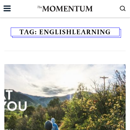
TAG:
ENGLISHLEARNING