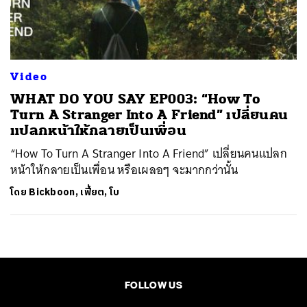
ค้นหา
SHARE
TWEET
LINE
EMAIL
Video
WHAT DO YOU SAY EP003: “How To
Turn A Stranger Into A Friend” เปลี่ยนคน
แปลกหน้าให้กลายเป็นเพื่อน
“How To Turn A Stranger Into A Friend” เปลี่ยนคนแปลก
หน้าให้กลายเป็นเพื่อน หรือเผลอๆ จะมากกว่านั้น
โดย
Bickboon, เฟี้ยต, โบ
FOLLOW US