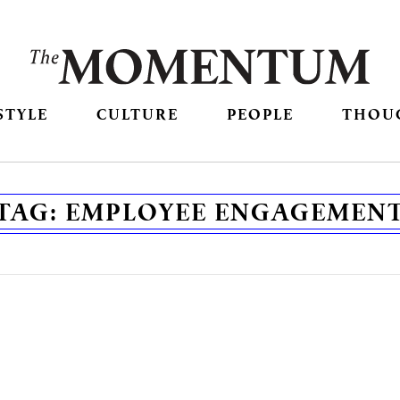
STYLE
CULTURE
PEOPLE
THOU
TAG:
EMPLOYEE ENGAGEMEN