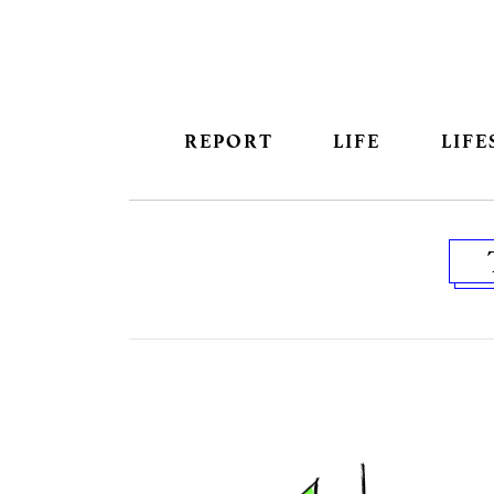
REPORT
LIFE
LIFE