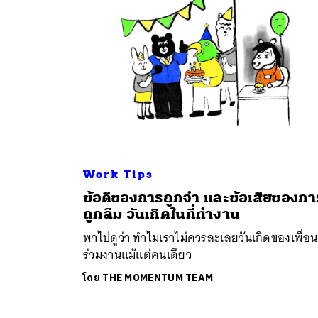
Work Tips
ค้
ข้อดีของการถูกจำ และข้อเสียของกา
ถูกลืม วันเกิดในที่ทำงาน
พาไปดูว่า ทำไมเราไม่ควรละเลยวันเกิดของเพื่อน
ร่วมงานแม้แต่คนเดียว
โดย
THE MOMENTUM TEAM