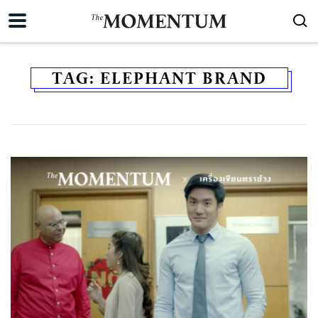
TAG:
ELEPHANT BRAND