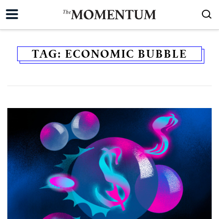
TAG:
ECONOMIC BUBBLE