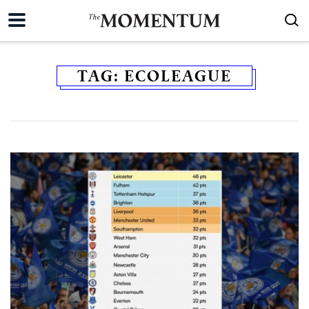
TAG:
ECOLEAGUE