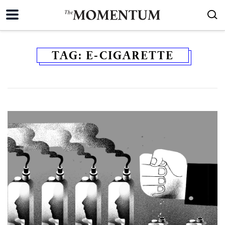
TAG:
E-CIGARETTE