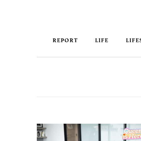
REPORT
LIFE
LIFE