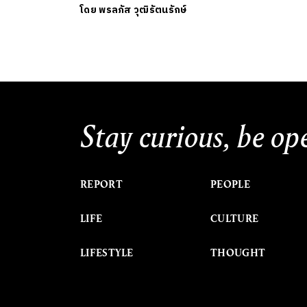
โดย
พรลภัส วุฒิรัตนรักษ์
Stay curious, be op
REPORT
PEOPLE
LIFE
CULTURE
LIFESTYLE
THOUGHT