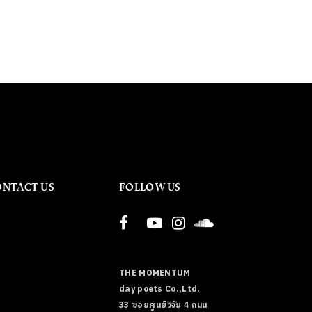
ONTACT US
FOLLOW US
THE MOMENTUM
day poets Co.,Ltd.
33 ซอยศูนย์วิจัย 4 ถนน