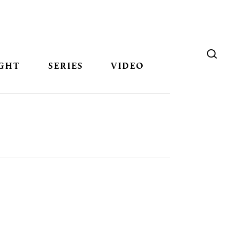
GHT
SERIES
VIDEO