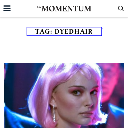
TAG:
DYEDHAIR